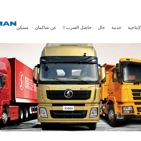
إنتاجية
خدمة
حال
حاصل الضرب
عن شاكمان
مسكن