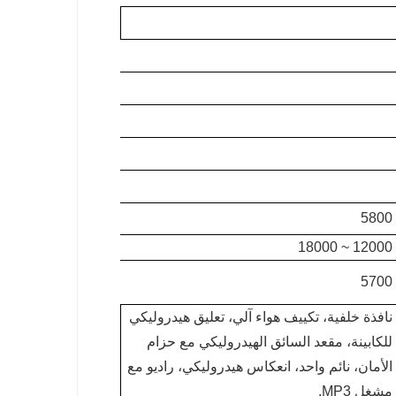
5800
12000 ~ 18000
5700
نافذة خلفية، تكييف هواء آلي، تعليق هيدروليكي
للكابينة، مقعد السائق الهيدروليكي مع حزام
الأمان، نائم واحد، انعكاس هيدروليكي، راديو مع
مشغل MP3.