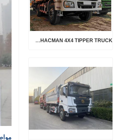
H3000 SHACMAN 4X4 TIPPER TRUCK للبيع
H3000 SHACMAN 4X4 TIPPER TRUCK للبيع
اتصل الآن
مواص