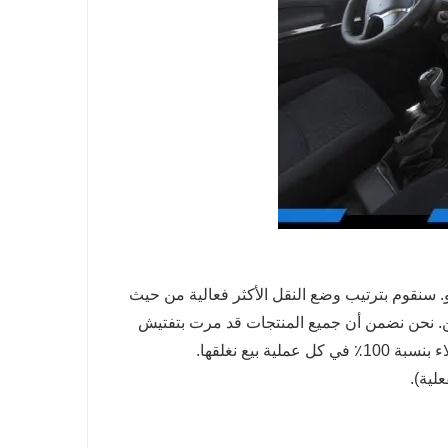
 سنقوم بترتيب وضع النقل الأكثر فعالية من حيث
حن. نحن نضمن أن جميع المنتجات قد مرت بتفتيش
يع نغلقها.