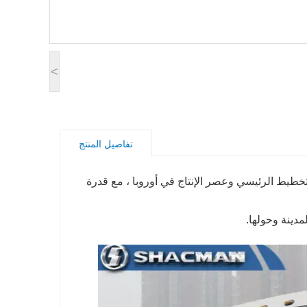
<
تفاصيل المنتج
 الألماني ، فإنها تتمتع بعصر التخطيط الرئيسي وعصر الإنتاج في أوروبا ، مع قدرة