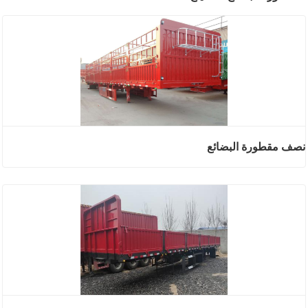
نصف مقطورة البضائع