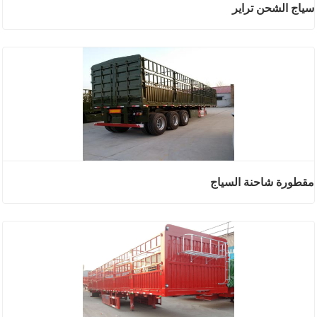
سياج الشحن تراير
مقطورة شاحنة السياج