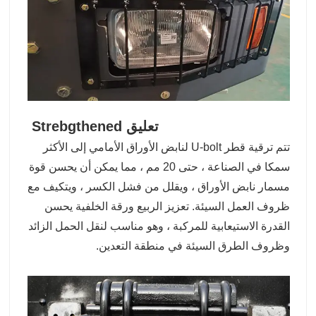
تعليق Strebgthened
تتم ترقية قطر U-bolt لنابض الأوراق الأمامي إلى الأكثر
سمكا في الصناعة ، حتى 20 مم ، مما يمكن أن يحسن قوة
مسمار نابض الأوراق ، ويقلل من فشل الكسر ، ويتكيف مع
ظروف العمل السيئة. تعزيز الربيع ورقة الخلفية يحسن
القدرة الاستيعابية للمركبة ، وهو مناسب لنقل الحمل الزائد
وظروف الطرق السيئة في منطقة التعدين.