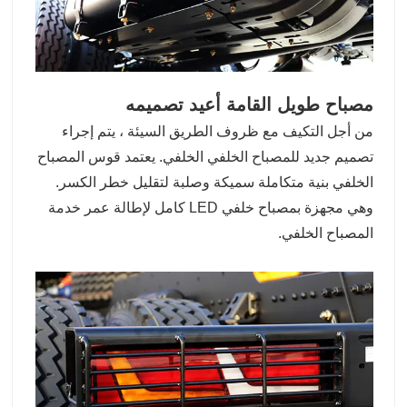
مصباح طويل القامة أعيد تصميمه
من أجل التكيف مع ظروف الطريق السيئة ، يتم إجراء
تصميم جديد للمصباح الخلفي الخلفي. يعتمد قوس المصباح
الخلفي بنية متكاملة سميكة وصلبة لتقليل خطر الكسر.
وهي مجهزة بمصباح خلفي LED كامل لإطالة عمر خدمة
المصباح الخلفي.