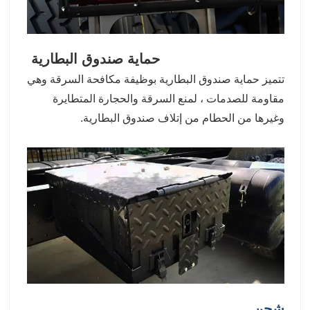
حماية صندوق البطارية
تتميز حماية صندوق البطارية بوظيفة مكافحة السرقة وهي
مقاومة للصدمات ، لمنع السرقة والحجارة المتطايرة
وغيرها من الحطام من إتلاف صندوق البطارية.
شحن