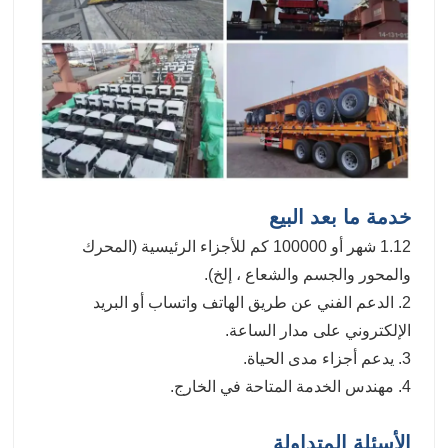
خدمة ما بعد البيع
1.12 شهر أو 100000 كم للأجزاء الرئيسية (المحرك
والمحور والجسم والشعاع ، إلخ).
2. الدعم الفني عن طريق الهاتف واتساب أو البريد
الإلكتروني على مدار الساعة.
3. يدعم أجزاء مدى الحياة.
4. مهندس الخدمة المتاحة في الخارج.
الأسئلة المتداولة