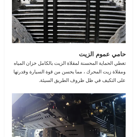
حامي عموم الزيت
تغطي الحماية المحسنة لمقلاة الزيت بالكامل خزان المياه
ومقلاة زيت المحرك ، مما يحسن من قوة السيارة وقدرتها
على التكيف في ظل ظروف الطريق السيئة.