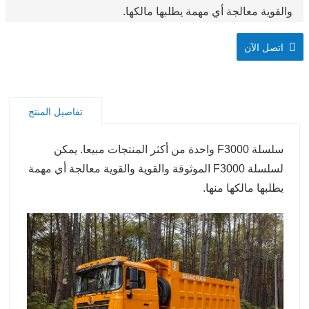
والقوية معالجة أي مهمة يطلبها مالكها.
اتصل الآن
تفاصيل المنتج
سلسلة F3000 واحدة من أكثر المنتجات مبيعا. يمكن
لسلسلة F3000 الموثوقة والقوية والقوية معالجة أي مهمة
يطلبها مالكها منها.