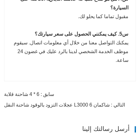
السيارة؟
مقبول تماما كما يحلو لك.
س5. كيف يمكنني الحصول على سعر سيارتك؟
يمكنك التواصل معنا من خلال أي معلومات اتصال. سيقوم
موظف الخدمة الشخصي لدينا بالرد عليك في غضون 24
ساعة.
سابق : 6 * 4 شاحنة قلابة
التالي : شاكمان L3000 6 عجلات التزود بالوقود شاحنة النقل
أرسل رسالتك إلينا