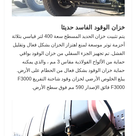
خزان الوقود الفاسد حديثا
يتم تثبيت خزان الحديد المسطح سعة 400 لتر قياسي بثلاثة
أحزمة توتر موسعة لمنع اهتزاز الخزان بشكل فعال وتقليل
الفشل. تم تجهيز الجزء السفلي من خزان الوقود بواقي
حماية من الألواح الفولاذية مقاس 3 مم ، والذي يمكنه
حماية خزان الوقود بشكل فعال من الحطام على الأرض.
يبلغ الخلوص الأرضي لخزان وقود شاحنة التفريغ F3000
F3000 فائق الإصدار 590 مم فوق سطح الأرض.