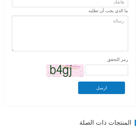
ما الذي يجب أن تطلبه
رمز التحقق
ارسل
المنتجات ذات الصلة