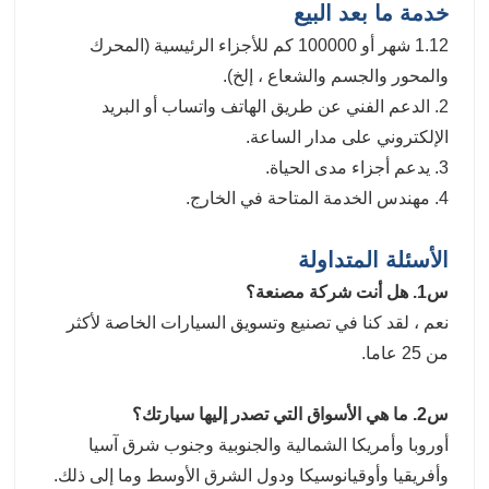
خدمة ما بعد البيع
1.12 شهر أو 100000 كم للأجزاء الرئيسية (المحرك
والمحور والجسم والشعاع ، إلخ).
2. الدعم الفني عن طريق الهاتف واتساب أو البريد
الإلكتروني على مدار الساعة.
3. يدعم أجزاء مدى الحياة.
4. مهندس الخدمة المتاحة في الخارج.
الأسئلة المتداولة
س1. هل أنت شركة مصنعة؟
نعم ، لقد كنا في تصنيع وتسويق السيارات الخاصة لأكثر
من 25 عاما.
س2. ما هي الأسواق التي تصدر إليها سيارتك؟
أوروبا وأمريكا الشمالية والجنوبية وجنوب شرق آسيا
وأفريقيا وأوقيانوسيكا ودول الشرق الأوسط وما إلى ذلك.