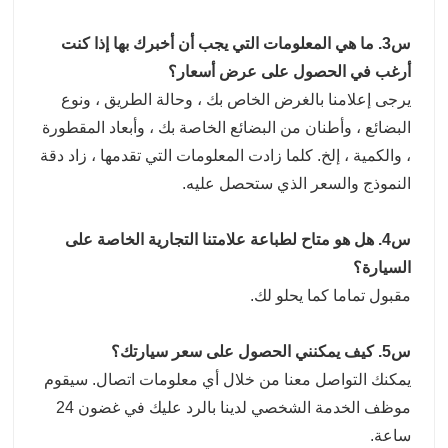
س3. ما هي المعلومات التي يجب أن أخبرك بها إذا كنت
أرغب في الحصول على عرض أسعار؟
يرجى إعلامنا بالغرض الخاص بك ، وحالة الطريق ، ونوع
البضائع ، وأطنان من البضائع الخاصة بك ، وأبعاد المقطورة
، والكمية ، إلخ. كلما زادت المعلومات التي تقدمها ، زاد دقة
النموذج والسعر الذي ستحصل عليه.
س4. هل هو متاح لطباعة علامتنا التجارية الخاصة على
السيارة؟
مقبول تماما كما يحلو لك.
س5. كيف يمكنني الحصول على سعر سيارتك؟
يمكنك التواصل معنا من خلال أي معلومات اتصال. سيقوم
موظف الخدمة الشخصي لدينا بالرد عليك في غضون 24
ساعة.