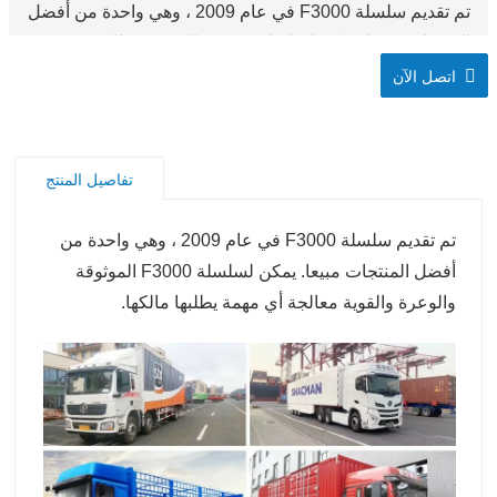
تم تقديم سلسلة F3000 في عام 2009 ، وهي واحدة من أفضل
المنتجات مبيعا. يمكن لسلسلة F3000 الموثوقة والوعرة
والقوية معالجة أي مهمة يطلبها مالكها.
اتصل الآن
تفاصيل المنتج
تم تقديم سلسلة F3000 في عام 2009 ، وهي واحدة من
أفضل المنتجات مبيعا. يمكن لسلسلة F3000 الموثوقة
والوعرة والقوية معالجة أي مهمة يطلبها مالكها.