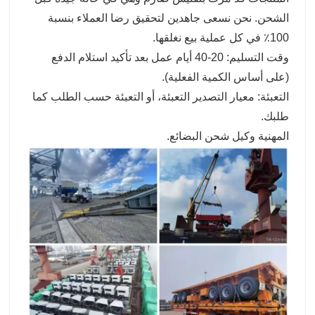
الشحن. نحن نسعى جاهدين لتحقيق رضا العملاء بنسبة
100٪ في كل عملية بيع نغلقها.
وقت التسليم: 20-40 أيام عمل بعد تأكيد استلام الدفع
(على أساس الكمية الفعلية).
التعبئة: معيار التصدير التعبئة، أو التعبئة حسب الطلب كما
طلبك.
المهنية وكيل شحن البضائع.