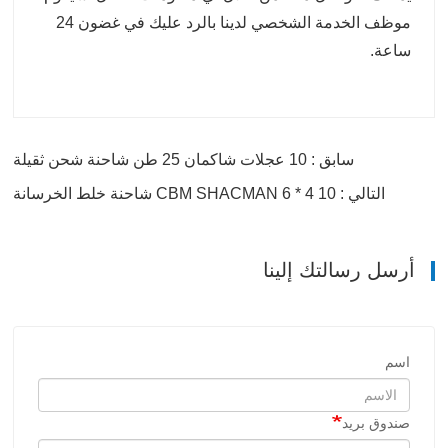
موظف الخدمة الشخصي لدينا بالرد عليك في غضون 24
ساعة.
سابق : 10 عجلات شاكمان 25 طن شاحنة شحن ثقيلة
التالي : 10 CBM SHACMAN 6 * 4 شاحنة خلط الخرسانة
أرسل رسالتك إلينا
اسم
صندوق بريد