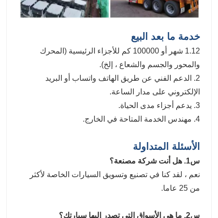
خدمة ما بعد البيع
1.12 شهر أو 100000 كم للأجزاء الرئيسية (المحرك
والمحور والجسم والشعاع ، إلخ).
2. الدعم الفني عن طريق الهاتف واتساب أو البريد
الإلكتروني على مدار الساعة.
3. يدعم أجزاء مدى الحياة.
4. مهندس الخدمة المتاحة في الخارج.
الأسئلة المتداولة
س1. هل أنت شركة مصنعة؟
نعم ، لقد كنا في تصنيع وتسويق السيارات الخاصة لأكثر
من 25 عاما.
س2. ما هي الأسواق التي تصدر إليها سيارتك؟