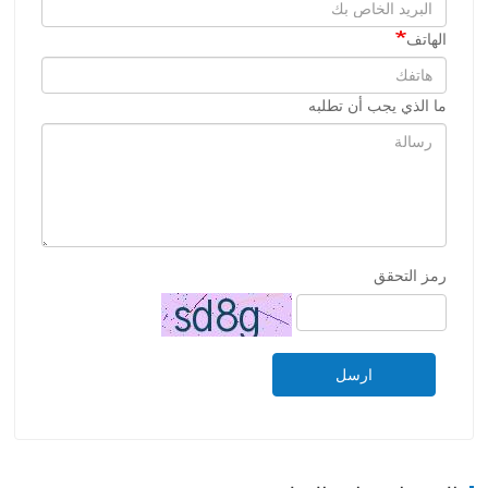
الهاتف
ما الذي يجب أن تطلبه
رمز التحقق
ارسل