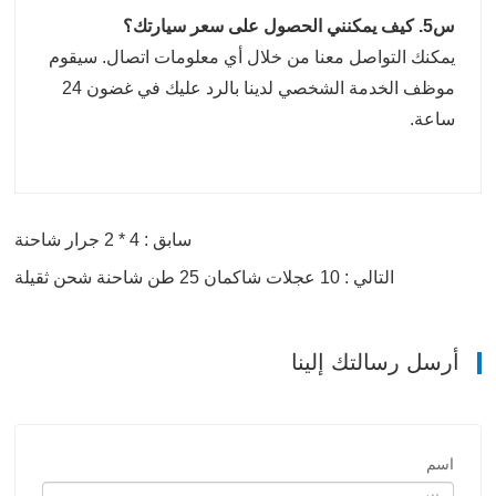
س5. كيف يمكنني الحصول على سعر سيارتك؟
يمكنك التواصل معنا من خلال أي معلومات اتصال. سيقوم
موظف الخدمة الشخصي لدينا بالرد عليك في غضون 24
ساعة.
سابق : 4 * 2 جرار شاحنة
التالي : 10 عجلات شاكمان 25 طن شاحنة شحن ثقيلة
أرسل رسالتك إلينا
اسم