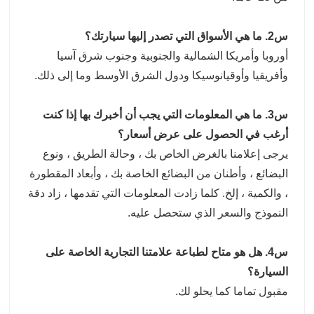
س2. ما هي الأسواق التي تصدر إليها سيارتك؟
أوروبا وأمريكا الشمالية والجنوبية وجنوب شرق آسيا
وأفريقيا وأوقيانوسيكا ودول الشرق الأوسط وما إلى ذلك.
س3. ما هي المعلومات التي يجب أن أخبرك بها إذا كنت
أرغب في الحصول على عرض أسعار؟
يرجى إعلامنا بالغرض الخاص بك ، وحالة الطريق ، ونوع
البضائع ، وأطنان من البضائع الخاصة بك ، وأبعاد المقطورة
، والكمية ، إلخ. كلما زادت المعلومات التي تقدمها ، زاد دقة
النموذج والسعر الذي ستحصل عليه.
س4. هل هو متاح لطباعة علامتنا التجارية الخاصة على
السيارة؟
مقبول تماما كما يحلو لك.