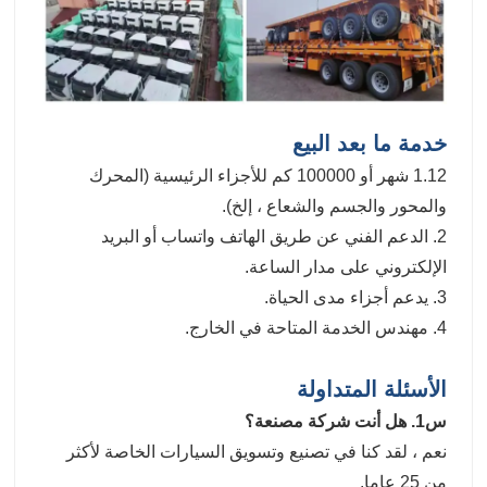
خدمة ما بعد البيع
1.12 شهر أو 100000 كم للأجزاء الرئيسية (المحرك
والمحور والجسم والشعاع ، إلخ).
2. الدعم الفني عن طريق الهاتف واتساب أو البريد
الإلكتروني على مدار الساعة.
3. يدعم أجزاء مدى الحياة.
4. مهندس الخدمة المتاحة في الخارج.
الأسئلة المتداولة
س1. هل أنت شركة مصنعة؟
نعم ، لقد كنا في تصنيع وتسويق السيارات الخاصة لأكثر
من 25 عاما.