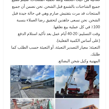
جميع الشاحنات بالشمع قبل الشحن. نحن نضمن أن جميع
المنتجات قد مرت بتفتيش صارم وهي في حالة جيدة قبل
الشحن. نحن نسعى جاهدين لتحقيق رضا العملاء بنسبة
100٪ في كل عملية بيع نغلقها.
وقت التسليم: 20-40 أيام عمل بعد تأكيد استلام الدفع
(على أساس الكمية الفعلية).
التعبئة: معيار التصدير التعبئة، أو التعبئة حسب الطلب كما
طلبك.
المهنية وكيل شحن البضائع.