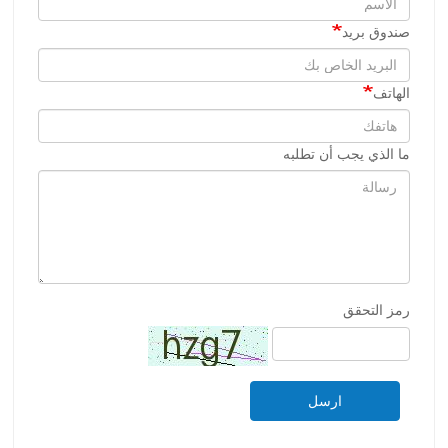
صندوق بريد
الهاتف
ما الذي يجب أن تطلبه
رمز التحقق
ارسل